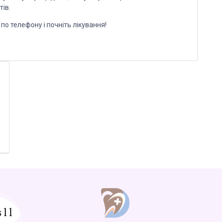
ів.
по телефону і почніть лікування!