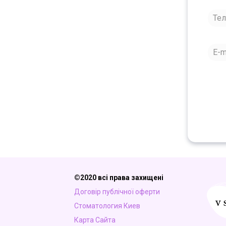
©2020 всі права захищені
Договір публічної оферти
Стоматология Киев
Карта Сайта