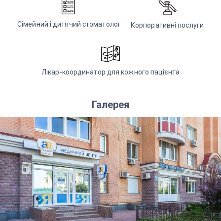
Сімейний і дитячий стоматолог
Корпоративні послуги
Лікар-координатор для кожного пацієнта
Галерея