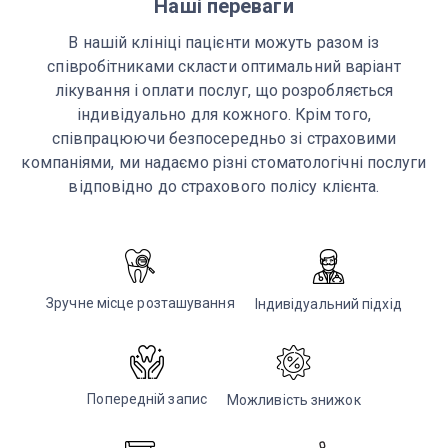
Наші переваги
В нашій клініці пацієнти можуть разом із
співробітниками скласти оптимальний варіант
лікування і оплати послуг, що розробляється
індивідуально для кожного. Крім того,
співпрацюючи безпосередньо зі страховими
компаніями, ми надаємо різні стоматологічні послуги
відповідно до страхового полісу клієнта.
Зручне місце розташування
Індивідуальний підхід
Попередній запис
Можливість знижок