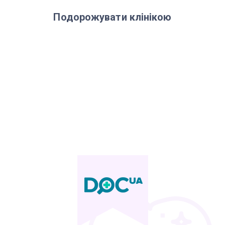
Подорожувати клінікою