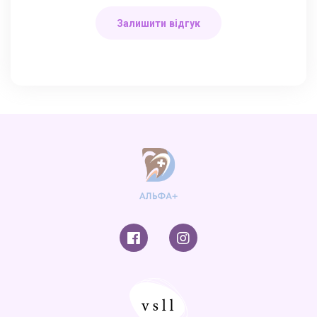
Залишити відгук