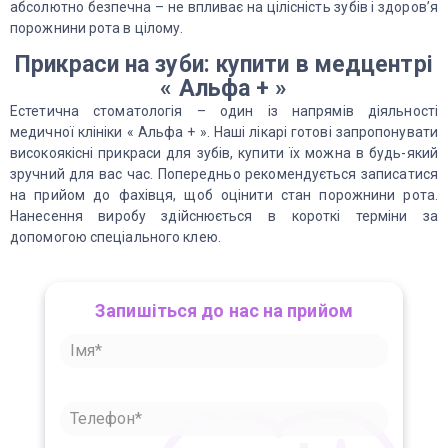
абсолютно безпечна – не впливає на цілісність зубів і здоров’я
порожнини рота в цілому.
Прикраси на зуби: купити в медцентрі
« Альфа + »
Естетична стоматологія – один із напрямів діяльності
медичної клініки « Альфа + ». Наші лікарі готові запропонувати
високоякісні прикраси для зубів, купити їх можна в будь-який
зручний для вас час. Попередньо рекомендується записатися
на прийом до фахівця, щоб оцінити стан порожнини рота.
Нанесення виробу здійснюється в короткі терміни за
допомогою спеціального клею.
Запишіться до нас на прийом