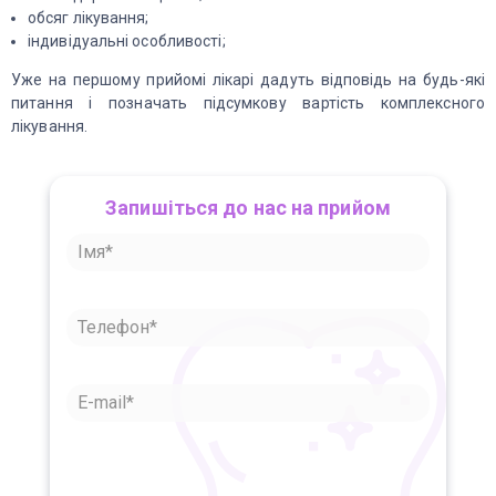
обсяг лікування;
індивідуальні особливості;
Уже на першому прийомі лікарі дадуть відповідь на будь-які
питання і позначать підсумкову вартість комплексного
лікування.
Запишіться до нас на прийом