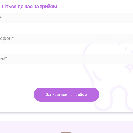
шіться до нас на прийом