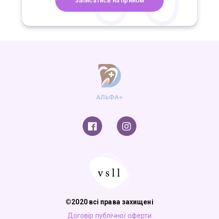
©2020 всі права захищені
Договір публічної оферти