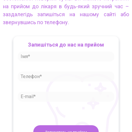
на прийом до лікаря в будь-який зручний час –
заздалегідь запишіться на нашому сайті або
звернувшись по телефону.
Запишіться до нас на прийом