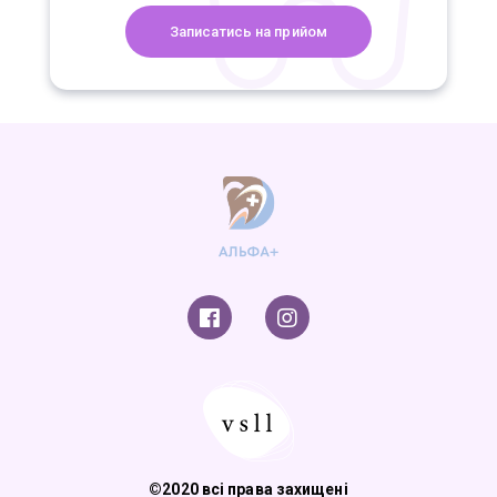
©2020 всі права захищені