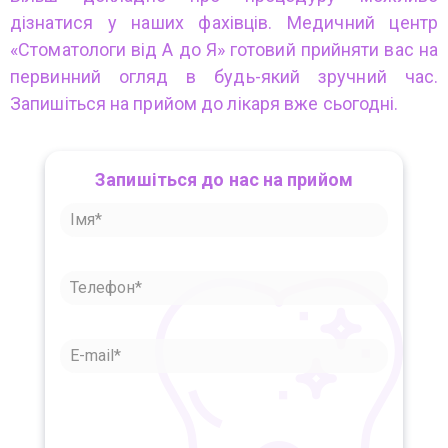
дізнатися у наших фахівців. Медичний центр
«Стоматологи від А до Я» готовий прийняти вас на
первинний огляд в будь-який зручний час.
Запишіться на прийом до лікаря вже сьогодні.
Запишіться до нас на прийом