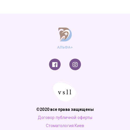
©2020 все права защищены
Договор публичной оферты
Стоматология Киев