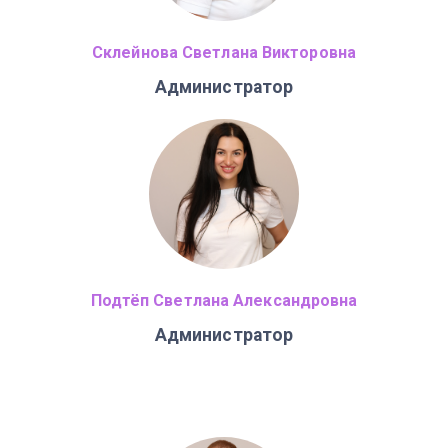
Склейнова Светлана Викторовна
Администратор
Подтёп Светлана Александровна
Администратор