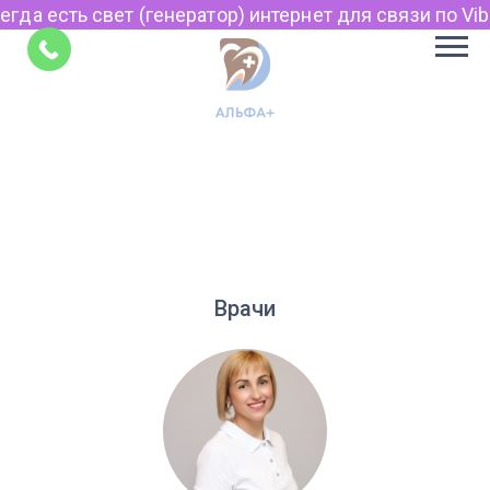
да есть свет (генератор) интернет для связи по Viber
Советы
Врачи