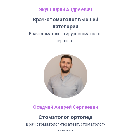
Якуш Юрий Андреевич
Врач-стоматолог высшей
категории
Врач стоматолог-хирург,стоматолог-
терапевт.
Осадчий Андрей Сергеевич
Стоматолог ортопед
Врач стоматолог-терапевт, стоматолог-