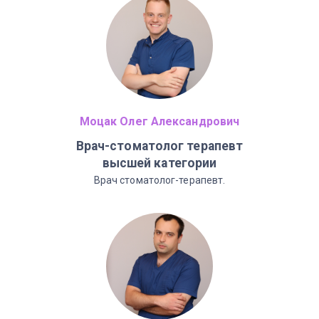
Моцак Олег Александрович
Врач-стоматолог терапевт
высшей категории
Врач стоматолог-терапевт.