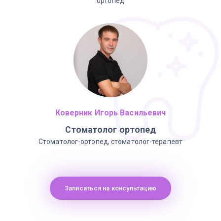
ортопед
Коверник Игорь Васильевич
Стоматолог ортопед
Стоматолог-ортопед, стоматолог-терапевт
Записаться на консультацию