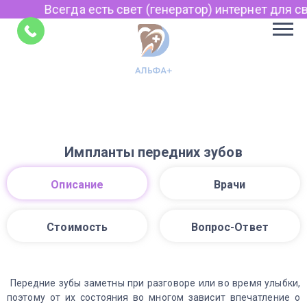
Всегда есть свет (генератор) интернет для свя
Советы
Импланты передних зубов
Описание
Врачи
Стоимость
Вопрос-Ответ
Передние зубы заметны при разговоре или во время улыбки,
поэтому от их состояния во многом зависит впечатление о