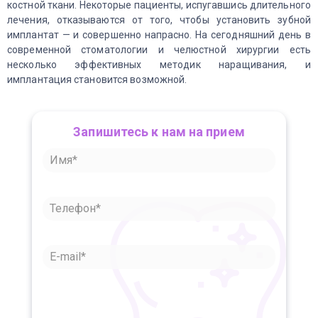
костной ткани. Некоторые пациенты, испугавшись длительного
лечения, отказываются от того, чтобы установить зубной
имплантат — и совершенно напрасно. На сегодняшний день в
современной стоматологии и челюстной хирургии есть
несколько эффективных методик наращивания, и
имплантация становится возможной.
Запишитесь к нам на прием