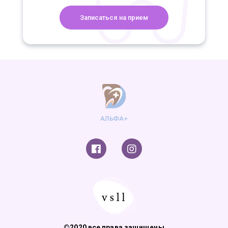
©2020 все права защищены