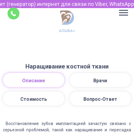
т (генератор) интернет для связи по Viber, WhatsApp 
Советы
Наращивание костной ткани
Описание
Врачи
Стоимость
Вопрос-Ответ
Восстановление зубов имплантацией зачастую связано с
серьезной проблемой, такой как наращивание и пересадка