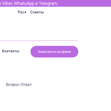
er, WhatsApp и Telegram.
Рус
Советы
Контакты
Записаться на прием
Вопрос-Ответ