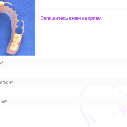
Запишитесь к нам на прием