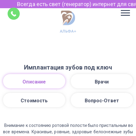
Всегда есть свет (генератор) интернет для связ
Советы
Имплантация зубов под ключ
Описание
Врачи
Стоимость
Вопрос-Ответ
Внимание к состоянию ротовой полости было пристальным во
все времена. Красивые, ровные, здоровые белоснежные зубы