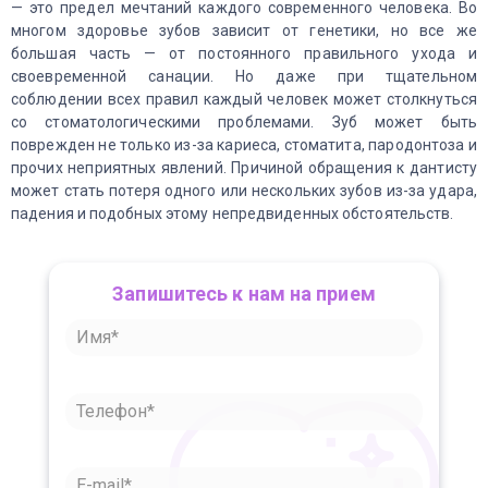
— это предел мечтаний каждого современного человека. Во
многом здоровье зубов зависит от генетики, но все же
большая часть — от постоянного правильного ухода и
своевременной санации. Но даже при тщательном
соблюдении всех правил каждый человек может столкнуться
со стоматологическими проблемами. Зуб может быть
поврежден не только из-за кариеса, стоматита, пародонтоза и
прочих неприятных явлений. Причиной обращения к дантисту
может стать потеря одного или нескольких зубов из-за удара,
падения и подобных этому непредвиденных обстоятельств.
Запишитесь к нам на прием