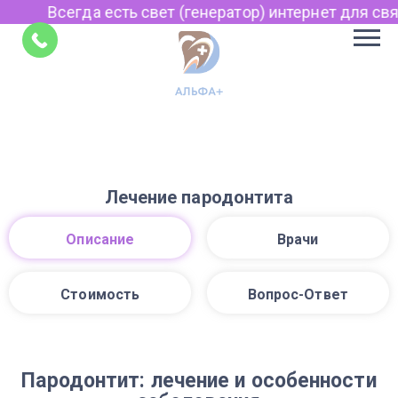
Всегда есть свет (генератор) интернет для связ
Советы
Лечение пародонтита
Описание
Врачи
Стоимость
Вопрос-Ответ
Пародонтит: лечение и особенности