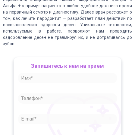
Альфа + » примут пациента в любое удобное для него время
на первичный осмотр и диагностику. Далее врач расскажет о
том, как лечить пародонтит — разработает план действий по
восстановлению здоровья десен. Уникальные технологии,
используемые в работе, позволяют нам проводить
оздоровление десен не травмируя их, и не дотрагиваясь до
зубов.
Запишитесь к нам на прием