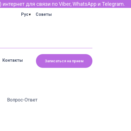
рнет для связи по Viber, WhatsApp и Telegram.
Рус
Советы
Контакты
Записаться на прием
Вопрос-Ответ