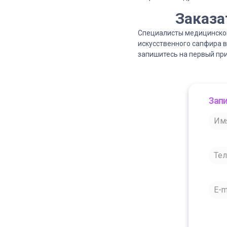
Заказа
Специалисты медицинского
искусственного сапфира 
запишитесь на первый при
Запи