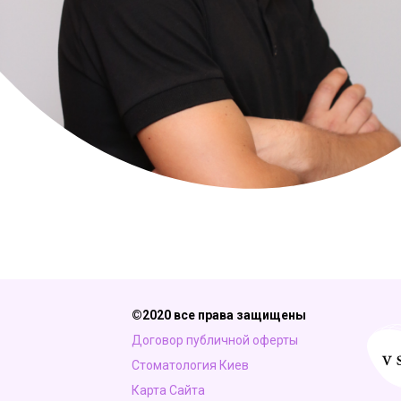
©2020 все права защищены
Договор публичной оферты
Стоматология Киев
Карта Сайта