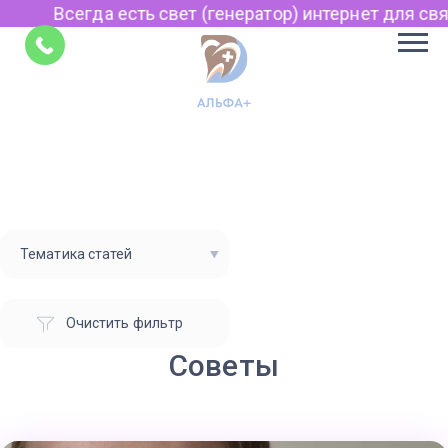
Всегда есть свет (генератор) интернет для связи
Советы
Тематика статей
Очистить фильтр
Советы