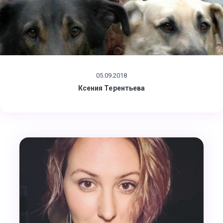
05.09.2018
Ксения Терентьева