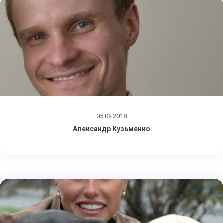
05.09.2018
Александр Кузьменко