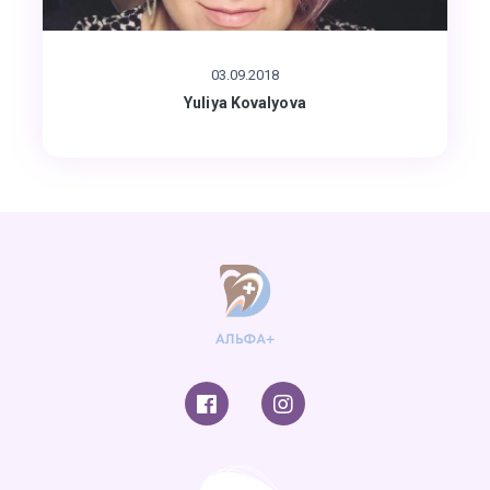
03.09.2018
Yuliya Kovalyova