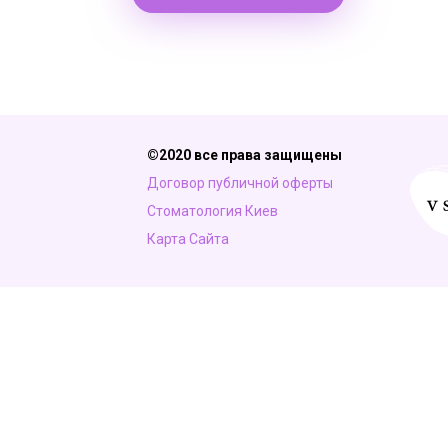
©2020 все права защищены
Договор публичной оферты
Стоматология Киев
Карта Сайта