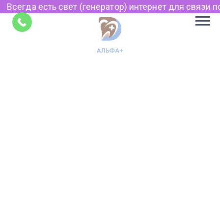
Всегда есть свет (генератор) интернет для связи по 
Советы