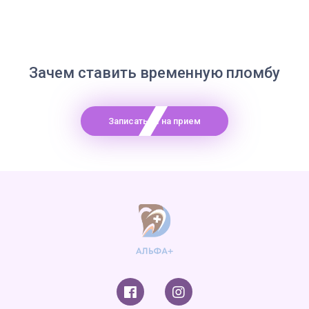
Зачем ставить временную пломбу
Записаться на прием