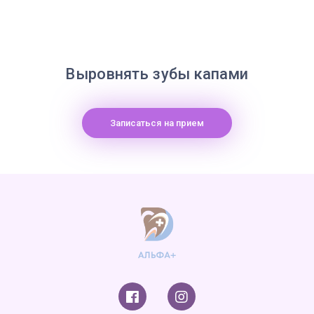
Выровнять зубы капами
Записаться на прием