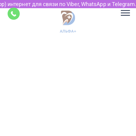
р) интернет для связи по Viber, WhatsApp и Telegram.
Советы