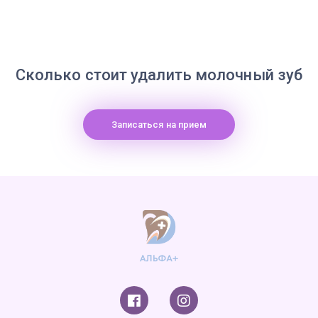
Сколько стоит удалить молочный зуб
Записаться на прием