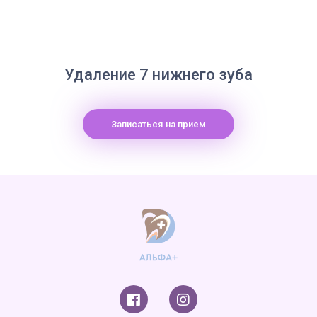
Удаление 7 нижнего зуба
Записаться на прием