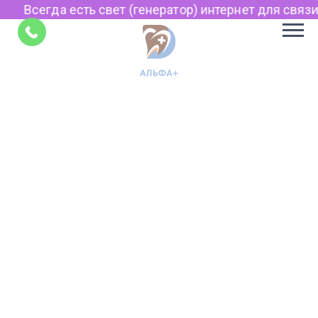
Всегда есть свет (генератор) интернет для связи 
Советы