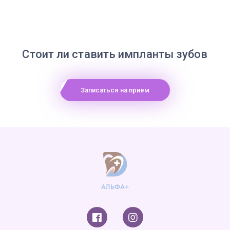
Стоит ли ставить импланты зубов
Записаться на прием