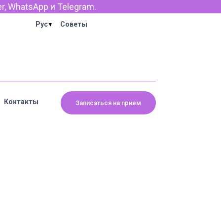
 WhatsApp и Telegram.
Рус
Советы
Контакты
Записаться на прием