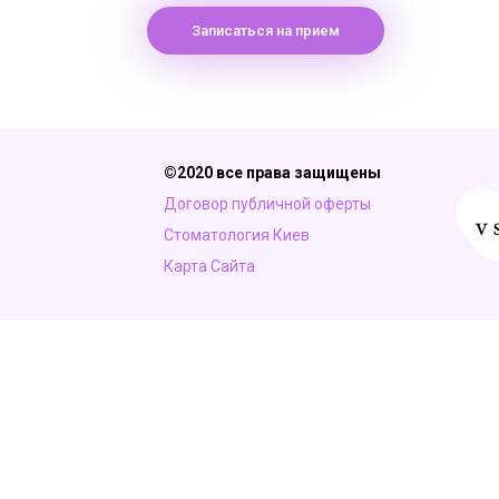
Записаться на прием
©2020 все права защищены
Договор публичной оферты
Стоматология Киев
Карта Сайта