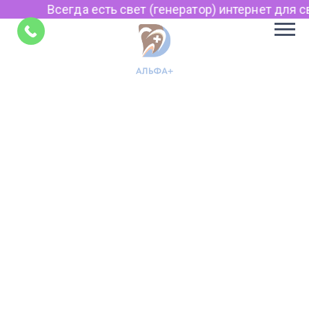
Всегда есть свет (генератор) интернет для св
Советы