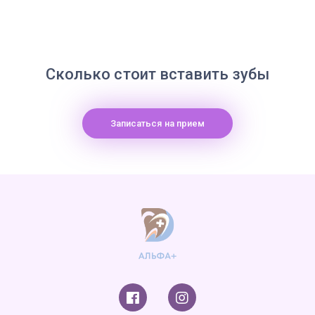
Сколько стоит вставить зубы
Записаться на прием