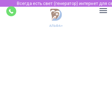
Всегда есть свет (генератор) интернет для св
Советы