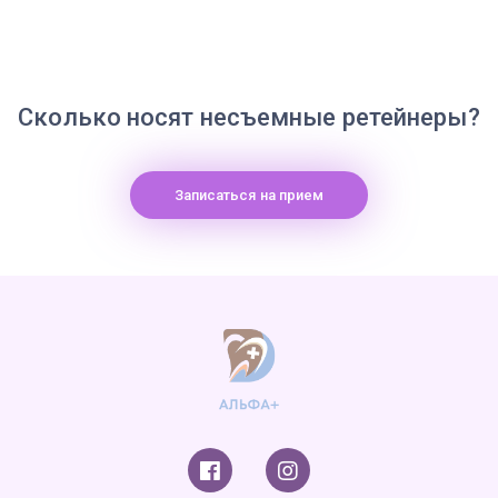
Сколько носят несъемные ретейнеры?
Записаться на прием