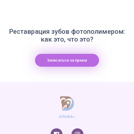
Реставрация зубов фотополимером:
как это, что это?
Записаться на прием