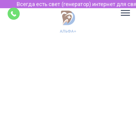
Всегда есть свет (генератор) интернет для связ
Советы