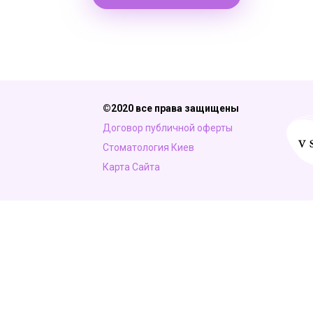
©2020 все права защищены
Договор публичной оферты
Стоматология Киев
Карта Сайта