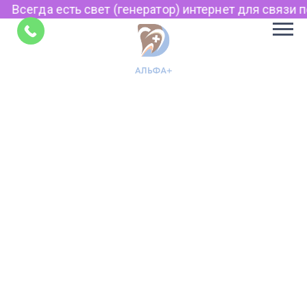
Всегда есть свет (генератор) интернет для связи по
Советы