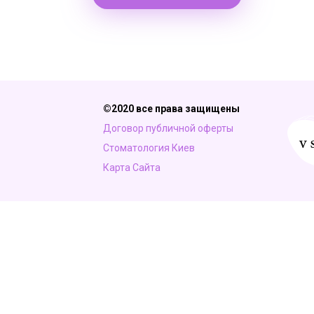
©2020 все права защищены
Договор публичной оферты
Стоматология Киев
Карта Сайта