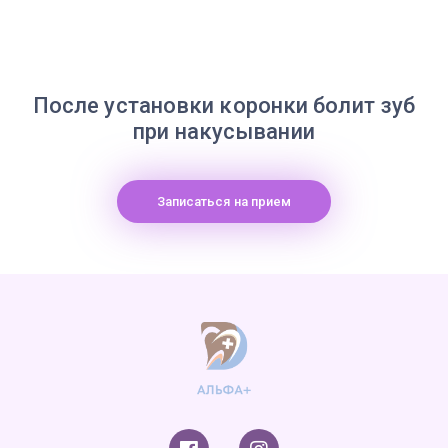
После установки коронки болит зуб
при накусывании
Записаться на прием