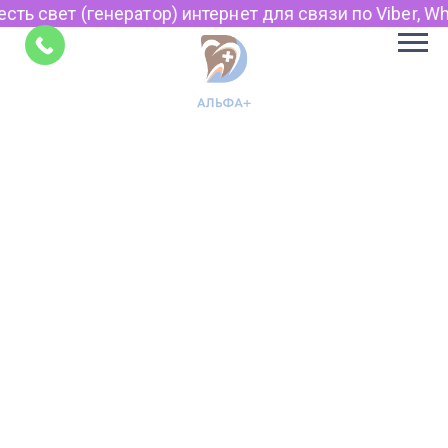
сть свет (генератор) интернет для связи по Viber, Wh
Советы