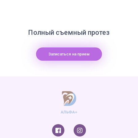
Полный съемный протез
Записаться на прием