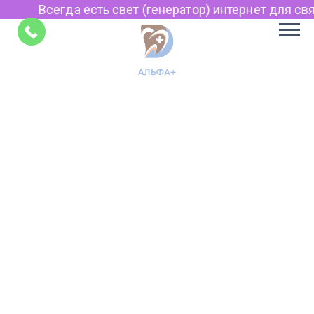
Всегда есть свет (генератор) интернет для связ
Советы