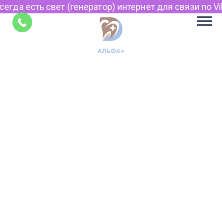
егда есть свет (генератор) интернет для связи по Vib
Советы