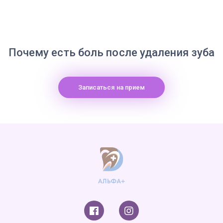
Почему есть боль после удаления зуба
Записаться на прием