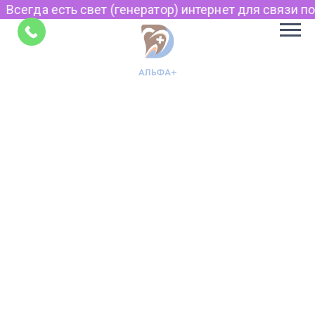
Всегда есть свет (генератор) интернет для связи по 
Советы