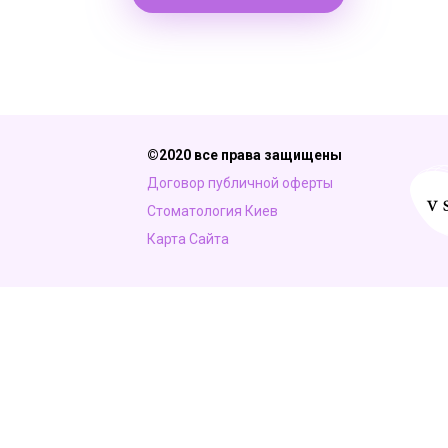
©2020 все права защищены
Договор публичной оферты
Стоматология Киев
Карта Сайта