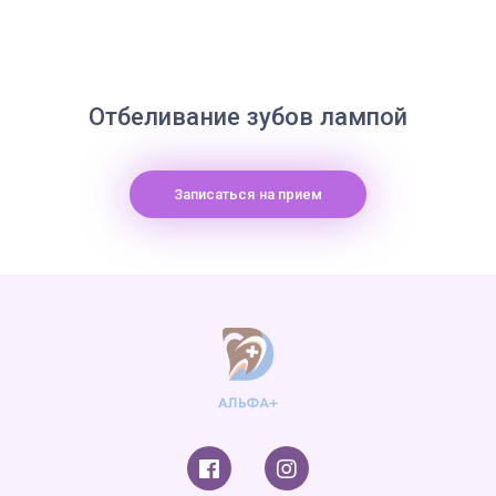
Отбеливание зубов лампой
Записаться на прием