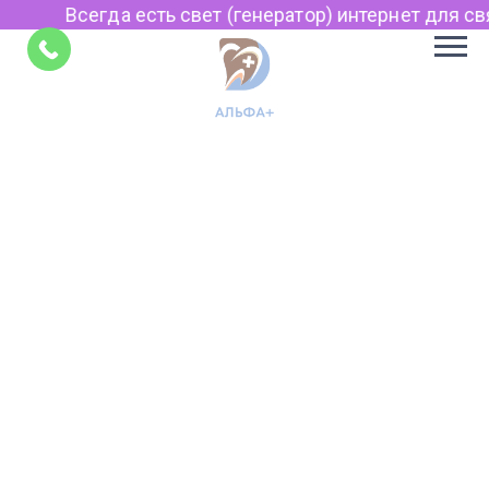
Всегда есть свет (генератор) интернет для свя
Советы