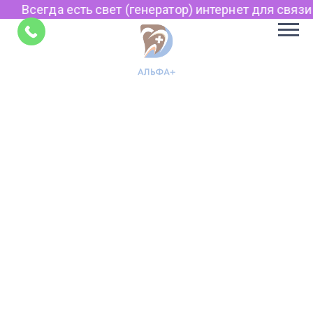
Всегда есть свет (генератор) интернет для связи п
Советы