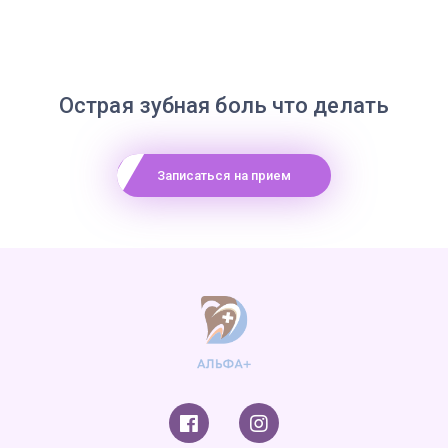
Острая зубная боль что делать
Записаться на прием