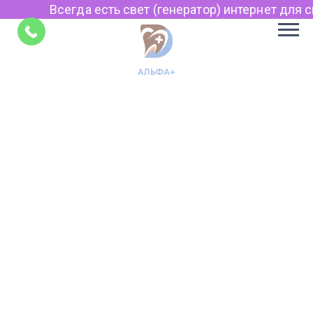
Всегда есть свет (генератор) интернет для св
Советы