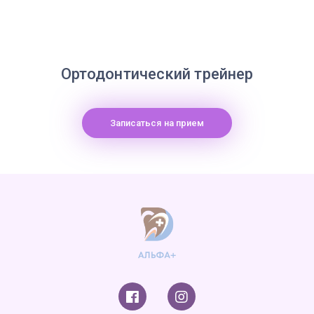
Ортодонтический трейнер
Записаться на прием