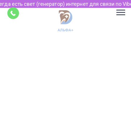
гда есть свет (генератор) интернет для связи по Vibe
Советы