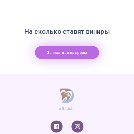
На сколько ставят виниры
Записаться на прием