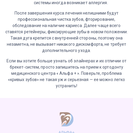
системы иногда возникает аллергия.
После завершения курса лечения нелишними будут
профессиональная чистка зубов, фторирование,
обследование на наличие кариеса. Далее чаще всего
ставятся ретейнеры, фиксирующие зубы в новом положении.
Такая дуга крепится с внутренней стороны, поэтому она
незаметна, не вызывает никакого дискомфорта, не требует
дополнительного ухода.
Если вы хотите больше узнать об элайнерах и их отличии от
брекет-систем, просто запишитесь на прием к ортодонту
медицинского центра « Альфа + ». Поверьте, проблема
«кривых зубов» не такая уж и серьезная — ее можно легко
устранить!