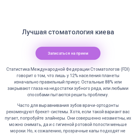
Лучшая стоматология киева
Записаться на прием
Статистика Международной Федерации Стоматологов (FDI)
говорит о том, что лишь у 12% населения планеты
изначально правильный прикус. Остальные 88% или
закрывают глаза на недостатки зубного ряда, или любыми
способами пытаются решить проблему.
Часто для выравнивания зубов врачи-ортодонты
рекомендуют брекет-системы. Хотя, если такой вариант вас
пугает, попробуйте элайнеры. Они совершенно незаметны, их
можно снимать, да и с гигиеной ротовой полости меньше
мороки. Но, к сожалению, прозрачные капы подходят не