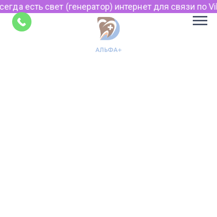
гда есть свет (генератор) интернет для связи по Vibe
Советы