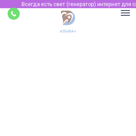
Всегда есть свет (генератор) интернет для св
Советы