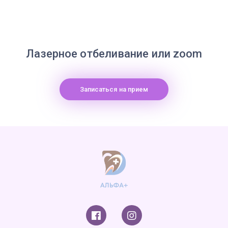
Лазерное отбеливание или zoom
Записаться на прием