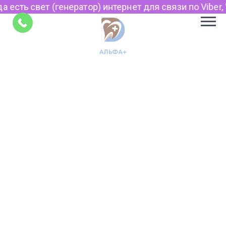
а есть свет (генератор) интернет для связи по Viber,
Советы