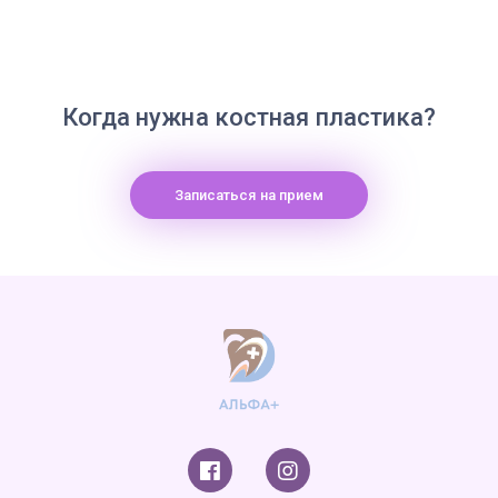
Когда нужна костная пластика?
Записаться на прием