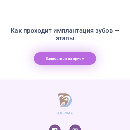
Как проходит имплантация зубов —
этапы
Записаться на прием