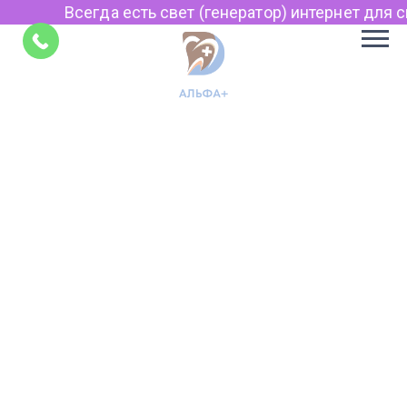
Всегда есть свет (генератор) интернет для св
Советы