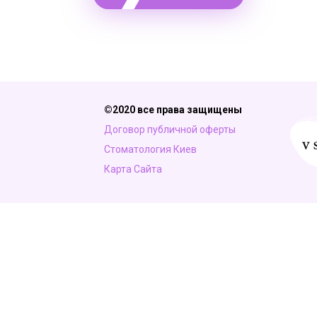
©2020 все права защищены
Договор публичной оферты
Стоматология Киев
Карта Сайта