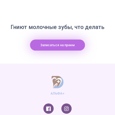
Гниют молочные зубы, что делать
Записаться на прием