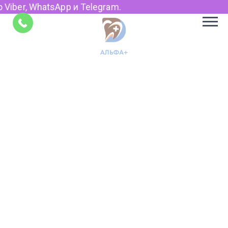
Viber, WhatsApp и Telegram.
Советы