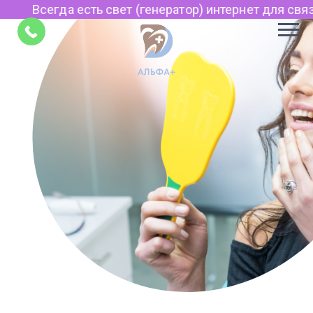
Всегда есть свет (генератор) интернет для связи п
Советы