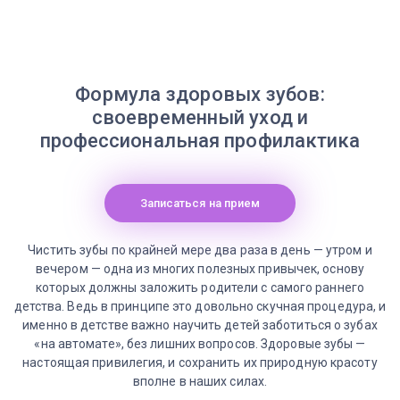
Формула здоровых зубов:
своевременный уход и
профессиональная профилактика
Записаться на прием
Чистить зубы по крайней мере два раза в день — утром и
вечером — одна из многих полезных привычек, основу
которых должны заложить родители с самого раннего
детства. Ведь в принципе это довольно скучная процедура, и
именно в детстве важно научить детей заботиться о зубах
«на автомате», без лишних вопросов. Здоровые зубы —
настоящая привилегия, и сохранить их природную красоту
вполне в наших силах.