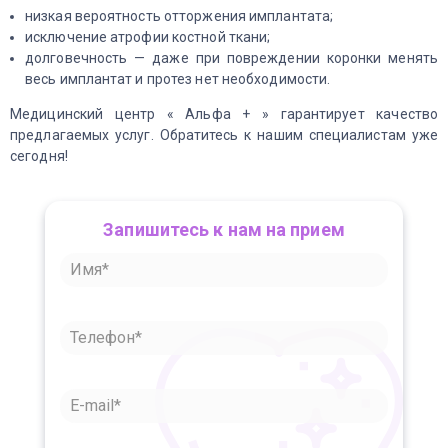
низкая вероятность отторжения имплантата;
исключение атрофии костной ткани;
долговечность — даже при повреждении коронки менять
весь имплантат и протез нет необходимости.
Медицинский центр « Альфа + » гарантирует качество
предлагаемых услуг. Обратитесь к нашим специалистам уже
сегодня!
Запишитесь к нам на прием