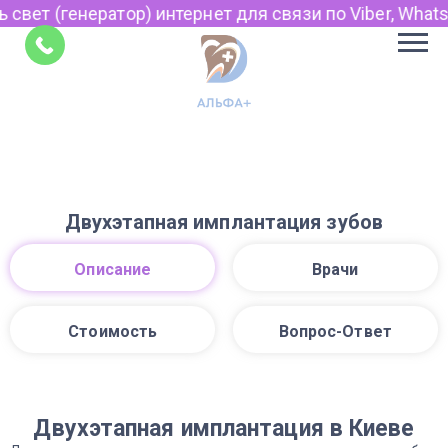
 свет (генератор) интернет для связи по Viber, Whats
Советы
Двухэтапная имплантация зубов
Описание
Врачи
Стоимость
Вопрос-Ответ
Двухэтапная имплантация в Киеве