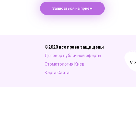
Записаться на прием
©2020 все права защищены
Договор публичной оферты
Стоматология Киев
Карта Сайта