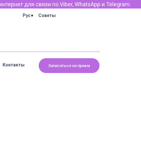
тернет для связи по Viber, WhatsApp и Telegram.
Рус
Советы
Контакты
Записаться на прием