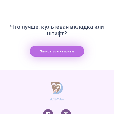
Что лучше: культевая вкладка или
штифт?
Записаться на прием