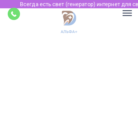
Всегда есть свет (генератор) интернет для свя
Советы