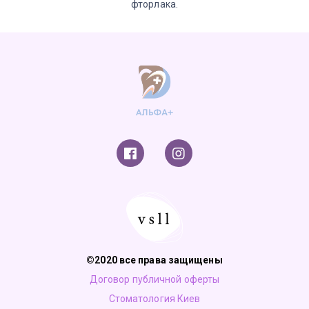
фторлака.
©2020 все права защищены
Договор публичной оферты
Стоматология Киев