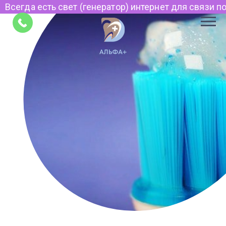
сегда есть свет (генератор) интернет для связи по Vi
Советы